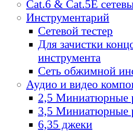
Cat.6 & Cat.5E сетев
Инструментарий
Сетевой тестер
Для зачистки конц
инструмента
Сеть обжимной ин
Аудио и видео компо
2,5 Миниатюрные 
3,5 Миниатюрные 
6,35 джеки