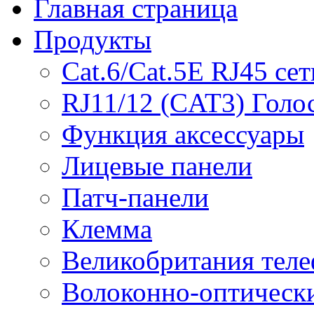
Главная страница
Продукты
Cat.6/Cat.5E RJ45 се
RJ11/12 (CAT3) Голос
Функция аксессуары
Лицевые панели
Патч-панели
Клемма
Великобритания теле
Волоконно-оптическ