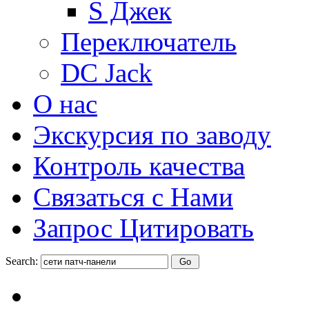
S Джек
Переключатель
DC Jack
О нас
Экскурсия по заводу
Контроль качества
Связаться с Нами
Запрос Цитировать
Search: